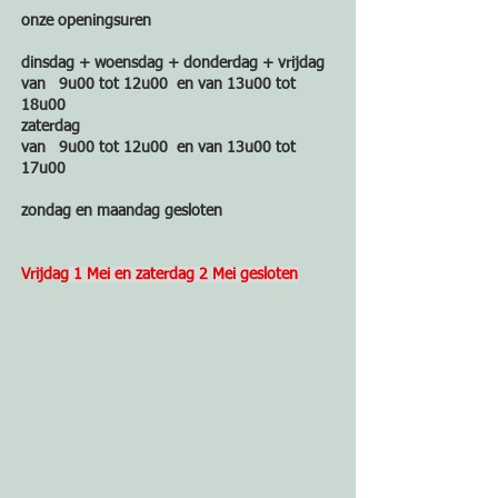
onze openingsuren
dinsdag + woensdag + donderdag + vrijdag
van 9u00 tot 12u00 en van 13u00 tot
18u00
zaterdag
van 9u00 tot 12u00 en van 13u00 tot
17u00
zondag en maandag gesloten
​Vrijdag
​​ 1 Mei en zaterdag 2 Mei gesloten