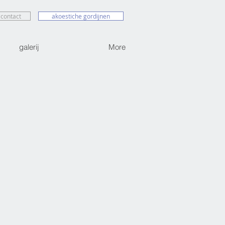
contact
akoestiche gordijnen
galerij
More